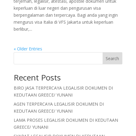
terjemah, legalisir, atestasi, apostile dokumen untuk
keperluan di luar negeri dan pengurusan visa
berpengalaman dan terpercaya. Bagi anda yang ingin
mengurus visa Italia di VFS Jakarta untuk keperluan
berlibur,...
« Older Entries
Search
Recent Posts
BIRO JASA TERPERCAYA LEGALISIR DOKUMEN DI
KEDUTAAN GREECE/ YUNANI
AGEN TERPERCAYA LEGALISIR DOKUMEN DI
KEDUTAAN GREECE/ YUNANI
LAMA PROSES LEGALISIR DOKUMEN DI KEDUTAAN
GREECE/ YUNANI