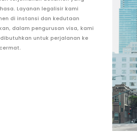
hasa. Layanan legalisir kami
en di instansi dan kedutaan
kan, dalam pengurusan visa, kami
ibutuhkan untuk perjalanan ke
 cermat.