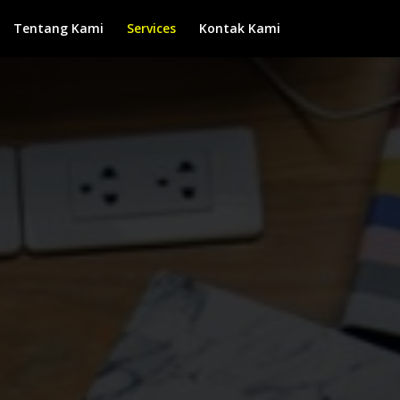
Tentang Kami
Services
Kontak Kami