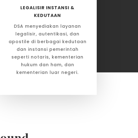
LEGALISIR INSTANSI &
KEDUTAAN
DSA menyediakan layanan
legalisir, autentikasi, dan
apostile di berbagai kedutaan
dan instansi pemerintah
seperti notaris, kementerian
hukum dan ham, dan
kementerian luar negeri.
round