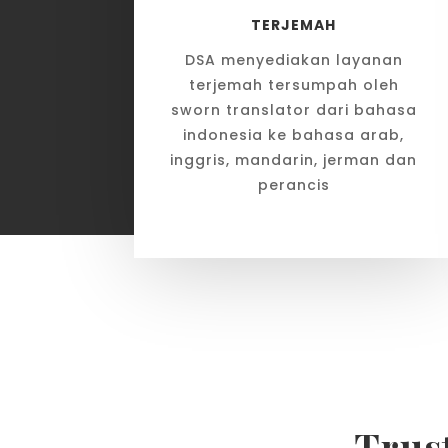
TERJEMAH
DSA menyediakan layanan
terjemah tersumpah oleh
sworn translator dari bahasa
indonesia ke bahasa arab,
inggris, mandarin, jerman dan
perancis
Trus