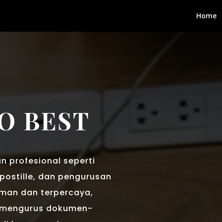
Home
O BEST
 profesional seperti
postille, dan pengurusan
aman dan terpercaya,
 mengurus dokumen-