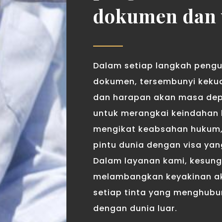
dokumen dan 
Dalam setiap langkah peng
dokumen, tersembunyi keku
dan harapan akan masa dep
untuk merangkai keindahan 
mengikat keabsahan hukum
pintu dunia dengan visa yan
Dalam layanan kami, kesun
melambangkan keyakinan a
setiap tinta yang menghubu
dengan dunia luar.