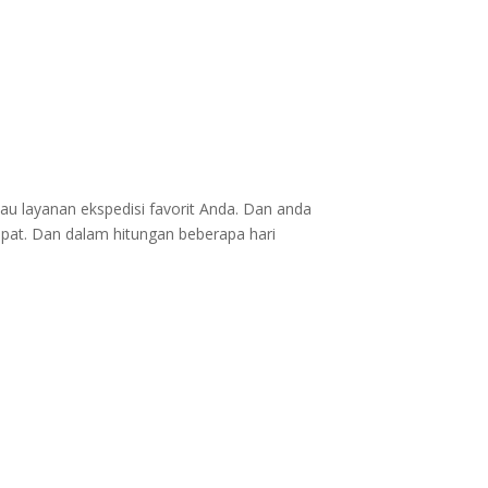
au layanan ekspedisi favorit Anda. Dan anda
epat. Dan dalam hitungan beberapa hari