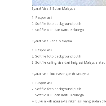
Syarat Visa 3 Bulan Malaysia
Paspor asli
Softfile foto background putih
Softfile KTP dan Kartu Keluarga
Syarat Visa Kerja Malaysia
Paspor asli
Softfile foto background putih
Softfile calling visa dari Imigrasi Malaysia at
Syarat Visa Ikut Pasangan di Malaysia
Paspor asli
Softfile foto background putih
Softfile KTP dan Kartu Keluarga
Buku nikah atau akte nikah asli yang sudah dil