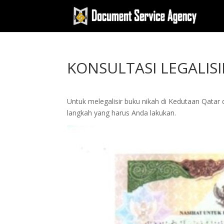
KONSULTASI LEGALIS
Untuk melegalisir buku nikah di Kedutaan Qatar 
langkah yang harus Anda lakukan.