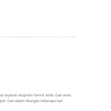
au layanan ekspedisi favorit Anda. Dan anda
epat. Dan dalam hitungan beberapa hari