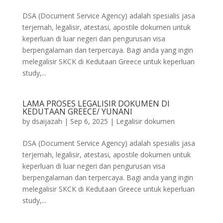
DSA (Document Service Agency) adalah spesialis jasa
terjemah, legalisir, atestasi, apostile dokumen untuk
keperluan di luar negeri dan pengurusan visa
berpengalaman dan terpercaya. Bagi anda yang ingin
melegalisir SKCK di Kedutaan Greece untuk keperluan
study,...
LAMA PROSES LEGALISIR DOKUMEN DI
KEDUTAAN GREECE/ YUNANI
by
dsaijazah
|
Sep 6, 2025
|
Legalisir dokumen
DSA (Document Service Agency) adalah spesialis jasa
terjemah, legalisir, atestasi, apostile dokumen untuk
keperluan di luar negeri dan pengurusan visa
berpengalaman dan terpercaya. Bagi anda yang ingin
melegalisir SKCK di Kedutaan Greece untuk keperluan
study,...