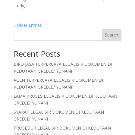
study,...
« Older Entries
Search
Recent Posts
BIRO JASA TERPERCAYA LEGALISIR DOKUMEN DI
KEDUTAAN GREECE/ YUNANI
AGEN TERPERCAYA LEGALISIR DOKUMEN DI
KEDUTAAN GREECE/ YUNANI
LAMA PROSES LEGALISIR DOKUMEN DI KEDUTAAN
GREECE/ YUNANI
SYARAT LEGALISIR DOKUMEN DI KEDUTAAN
GREECE/ YUNANI
PROSEDUR LEGALISIR DOKUMEN DI KEDUTAAN
GREECE/ YUNANI