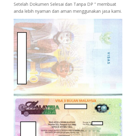
Setelah Dokumen Selesai dan Tanpa DP ” membuat
anda lebih nyaman dan aman menggunakan jasa kami.