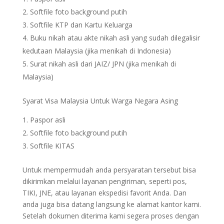
Softfile foto background putih
Softfile KTP dan Kartu Keluarga
Buku nikah atau akte nikah asli yang sudah dilegalisir
kedutaan Malaysia (jika menikah di Indonesia)
Surat nikah asli dari JAIZ/ JPN (jika menikah di
Malaysia)
Syarat Visa Malaysia Untuk Warga Negara Asing
Paspor asli
Softfile foto background putih
Softfile KITAS
Untuk mempermudah anda persyaratan tersebut bisa
dikirimkan melalui layanan pengiriman, seperti pos,
TIKI, JNE, atau layanan ekspedisi favorit Anda. Dan
anda juga bisa datang langsung ke alamat kantor kami.
Setelah dokumen diterima kami segera proses dengan