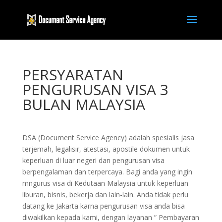
PERSYARATAN
PENGURUSAN VISA 3
BULAN MALAYSIA
DSA (Document Service Agency) adalah spesialis jasa
terjemah, legalisir, atestasi, apostile dokumen untuk
keperluan di luar negeri dan pengurusan visa
berpengalaman dan terpercaya. Bagi anda yang ingin
mngurus visa di Kedutaan Malaysia untuk keperluan
liburan, bisnis, bekerja dan lain-lain. Anda tidak perlu
datang ke Jakarta karna pengurusan visa anda bisa
diwakilkan kepada kami, dengan layanan ” Pembayaran