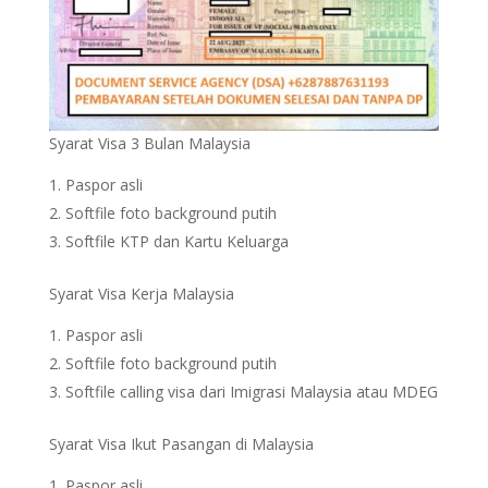
Syarat Visa 3 Bulan Malaysia
Paspor asli
Softfile foto background putih
Softfile KTP dan Kartu Keluarga
Syarat Visa Kerja Malaysia
Paspor asli
Softfile foto background putih
Softfile calling visa dari Imigrasi Malaysia atau MDEG
Syarat Visa Ikut Pasangan di Malaysia
Paspor asli