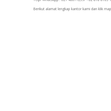
Berikut alamat lengkap kantor kami dan klik map