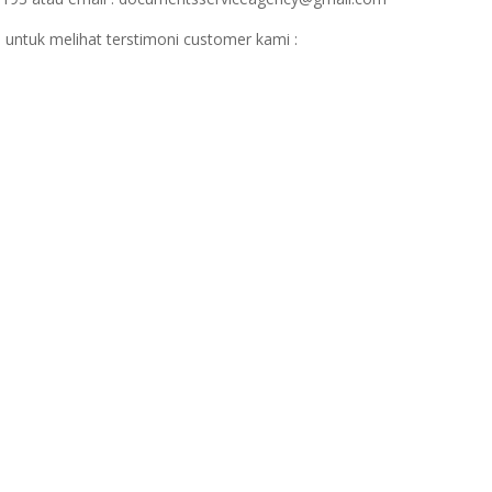
 untuk melihat terstimoni customer kami :