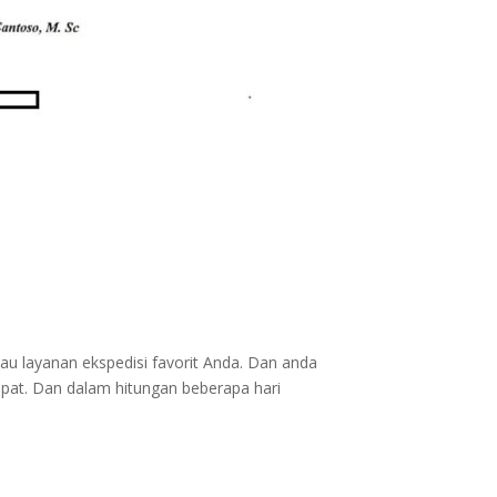
au layanan ekspedisi favorit Anda. Dan anda
epat. Dan dalam hitungan beberapa hari