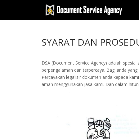
SYARAT DAN PROSEDU
DSA (Document Service Agency) adalah spesialis 
berpengalaman dan terpercaya. Bagi anda yang ing
Percayakan legalisir dokumen anda kepada kam
aman menggunakan jasa kami. Dan dalam hitung