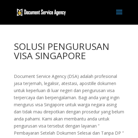
SOLUSI PENGURUSAN
VISA SINGAPORE
Document Service Agency (DSA) adalah profesional
jasa terjemah, legalisir, atestasi, apostille dokumen
untuk keperluan di luar negeri dan pengurusan visa
terpercaya dan berpengalaman. Bagi anda yang ingin
mengurus visa Singapore untuk warga negara asing
dan tidak mau direpotkan dengan prosedur yang belum
anda pahami. Kami akan membantu anda untuk
pengurusan visa tersebut dengan layanan ”
Pembayaran Setelah Dokumen Selesai dan Tanpa DP ”