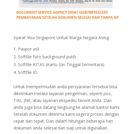
Syarat Visa Singapore Untuk Warga Negara Asing
Paspor asli
Softfile foto background putih
Softfile KITAS (Kartu Izin Tinggal Sementara)
Softfile ID
Untuk mempermudah anda persyaratan tersebut bisa
dikirimkan melalui layanan pengiriman, seperti pos,
TIKI, JNE, atau layanan ekspedisi favorit Anda. Dan
anda juga bisa datang langsung ke alamat kantor kami.
Setelah dokumen diterima kami segera proses dengan
cepat dan tepat. Dan dalam hitungan beberapa hari
dokumen anda selesai dan siap untuk digunakan.