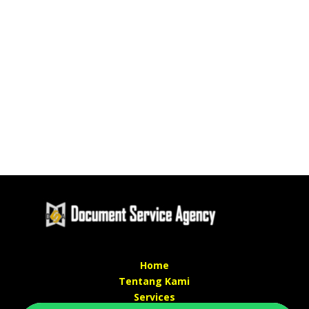
Home
Tentang Kami
Services