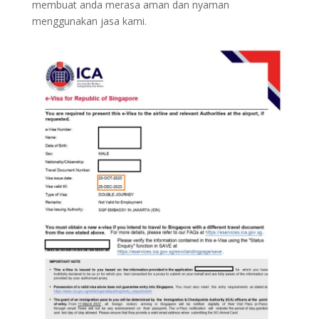
membuat anda merasa aman dan nyaman
menggunakan jasa kami.