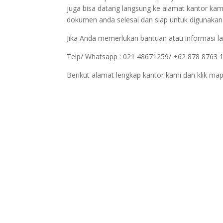
juga bisa datang langsung ke alamat kantor kam
dokumen anda selesai dan siap untuk digunakan
Jika Anda memerlukan bantuan atau informasi la
Telp/ Whatsapp : 021 48671259/ +62 878 8763 
Berikut alamat lengkap kantor kami dan klik map