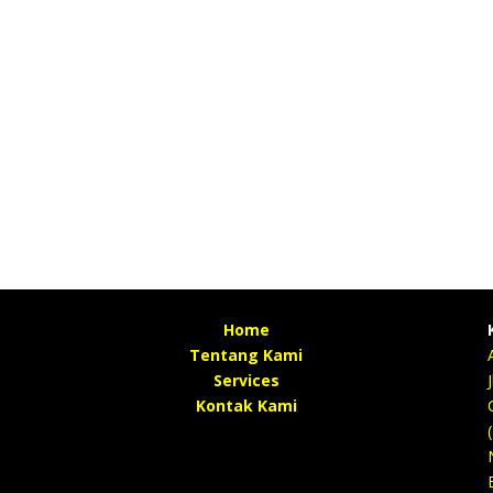
Home
Tentang Kami
Services
Kontak Kami