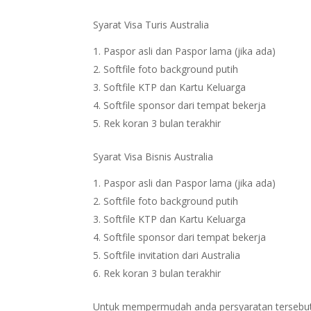
Syarat Visa Turis Australia
Paspor asli dan Paspor lama (jika ada)
Softfile foto background putih
Softfile KTP dan Kartu Keluarga
Softfile sponsor dari tempat bekerja
Rek koran 3 bulan terakhir
Syarat Visa Bisnis Australia
Paspor asli dan Paspor lama (jika ada)
Softfile foto background putih
Softfile KTP dan Kartu Keluarga
Softfile sponsor dari tempat bekerja
Softfile invitation dari Australia
Rek koran 3 bulan terakhir
Untuk mempermudah anda persyaratan tersebut bi