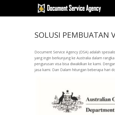
SOLUSI PEMBUATAN V
Document Service Agency (DSA) adalah spesialis
yang ingin berkunjung ke Australia dalam rangka 
pengurusan visa bisa diwakilkan ke kami. De
jasa kami. Dan Dalam hitungan beberapa hari d