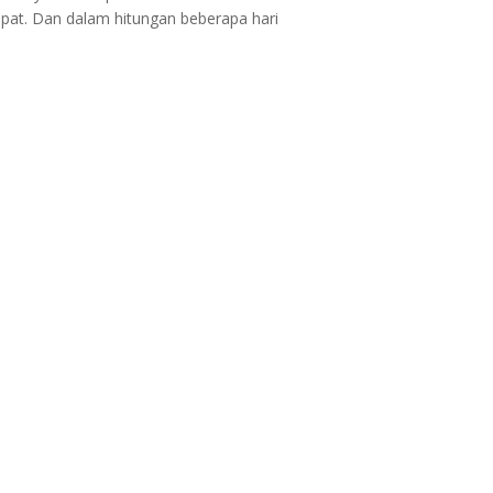
epat. Dan dalam hitungan beberapa hari