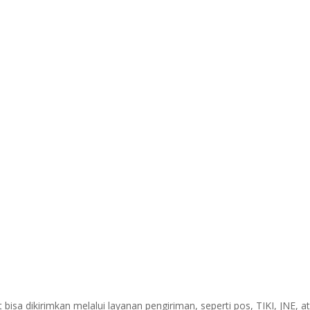
sa dikirimkan melalui layanan pengiriman, seperti pos, TIKI, JNE, at