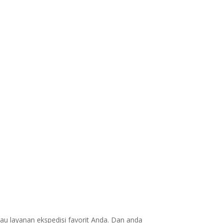
au layanan ekspedisi favorit Anda. Dan anda