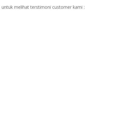
 untuk melihat terstimoni customer kami :