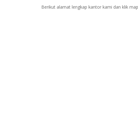
Berikut alamat lengkap kantor kami dan klik map