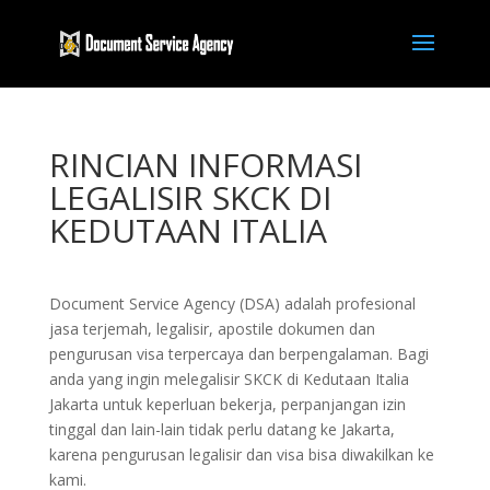
RINCIAN INFORMASI
LEGALISIR SKCK DI
KEDUTAAN ITALIA
Document Service Agency (DSA) adalah profesional
jasa terjemah, legalisir, apostile dokumen dan
pengurusan visa terpercaya dan berpengalaman. Bagi
anda yang ingin melegalisir SKCK di Kedutaan Italia
Jakarta untuk keperluan bekerja, perpanjangan izin
tinggal dan lain-lain tidak perlu datang ke Jakarta,
karena pengurusan legalisir dan visa bisa diwakilkan ke
kami.