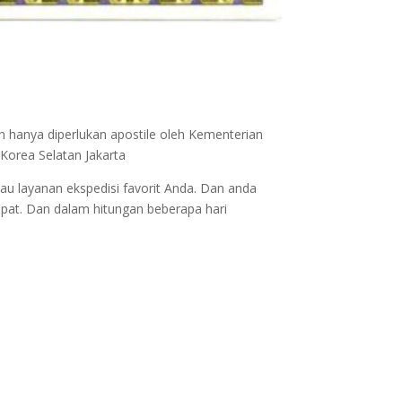
n hanya diperlukan apostile oleh Kementerian
Korea Selatan Jakarta
au layanan ekspedisi favorit Anda. Dan anda
epat. Dan dalam hitungan beberapa hari