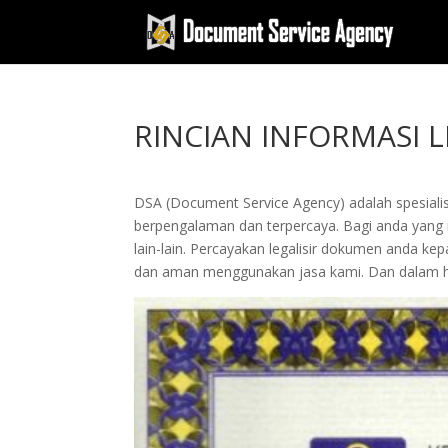
RINCIAN INFORMASI L
DSA (Document Service Agency) adalah spesialis 
berpengalaman dan terpercaya. Bagi anda yang ing
lain-lain. Percayakan legalisir dokumen anda 
dan aman menggunakan jasa kami. Dan dalam hi