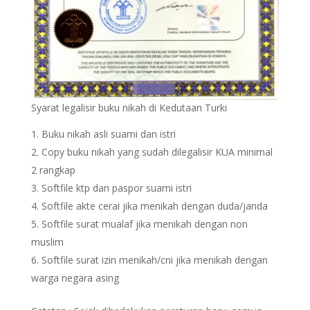
Syarat legalisir buku nikah di Kedutaan Turki
Buku nikah asli suami dan istri
Copy buku nikah yang sudah dilegalisir KUA minimal
2 rangkap
Softfile ktp dan paspor suami istri
Softfile akte cerai jika menikah dengan duda/janda
Softfile surat mualaf jika menikah dengan non
muslim
Softfile surat izin menikah/cni jika menikah dengan
warga negara asing