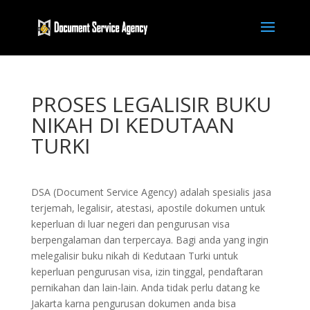
PROSES LEGALISIR BUKU
NIKAH DI KEDUTAAN
TURKI
DSA (Document Service Agency) adalah spesialis jasa
terjemah, legalisir, atestasi, apostile dokumen untuk
keperluan di luar negeri dan pengurusan visa
berpengalaman dan terpercaya. Bagi anda yang ingin
melegalisir buku nikah di Kedutaan Turki untuk
keperluan pengurusan visa, izin tinggal, pendaftaran
pernikahan dan lain-lain. Anda tidak perlu datang ke
Jakarta karna pengurusan dokumen anda bisa