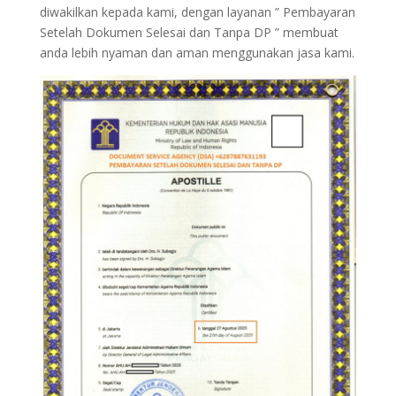
diwakilkan kepada kami, dengan layanan ” Pembayaran
Setelah Dokumen Selesai dan Tanpa DP ” membuat
anda lebih nyaman dan aman menggunakan jasa kami.