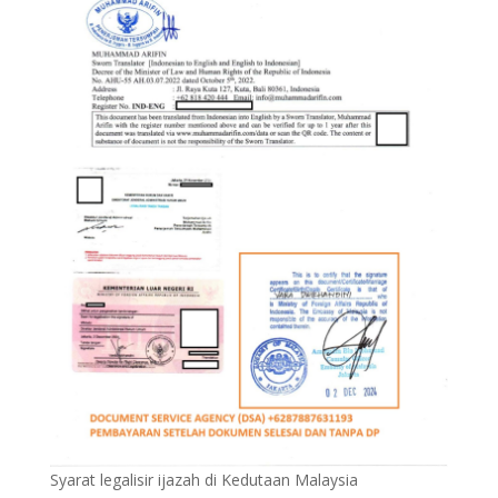
Syarat legalisir ijazah di Kedutaan Malaysia