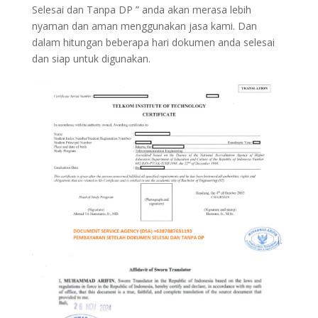
Selesai dan Tanpa DP ” anda akan merasa lebih
nyaman dan aman menggunakan jasa kami. Dan
dalam hitungan beberapa hari dokumen anda selesai
dan siap untuk digunakan.