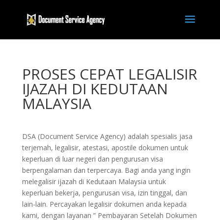
PROSES CEPAT LEGALISIR
IJAZAH DI KEDUTAAN
MALAYSIA
DSA (Document Service Agency) adalah spesialis jasa
terjemah, legalisir, atestasi, apostile dokumen untuk
keperluan di luar negeri dan pengurusan visa
berpengalaman dan terpercaya. Bagi anda yang ingin
melegalisir ijazah di Kedutaan Malaysia untuk
keperluan bekerja, pengurusan visa, izin tinggal, dan
lain-lain. Percayakan legalisir dokumen anda kepada
kami, dengan layanan ” Pembayaran Setelah Dokumen