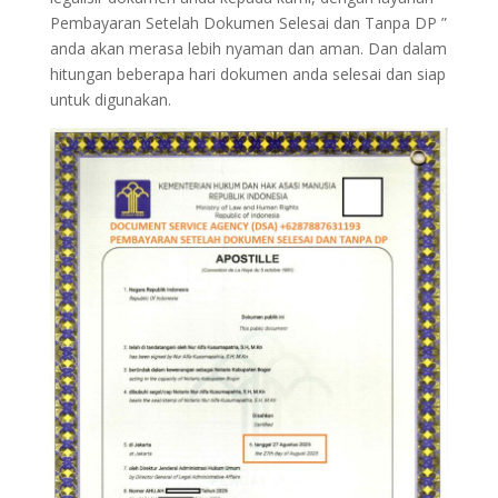
Pembayaran Setelah Dokumen Selesai dan Tanpa DP ”
anda akan merasa lebih nyaman dan aman. Dan dalam
hitungan beberapa hari dokumen anda selesai dan siap
untuk digunakan.