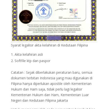
Syarat legalisir akta kelahiran di Kedutaan Filipina
Akta kelahiran asli
Softfile ktp dan paspor
Catatan : Sejak diberlakukan peraturan baru, semua
dokumen terbitan Indonesia yang mau digunakan di
Filipina hanya diperlukan apostile oleh Kementerian
Hukum dan Ham saja, tidak perlu lagi legalisir
Kementerian Hukum dan Ham, Kementerian Luar
Negeri dan Kedutaan Filipina Jakarta