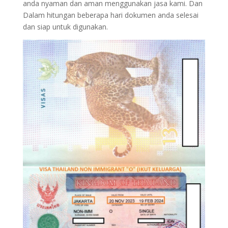
anda nyaman dan aman menggunakan jasa kami. Dan
Dalam hitungan beberapa hari dokumen anda selesai
dan siap untuk digunakan.