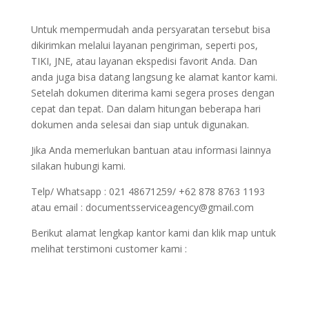
Untuk mempermudah anda persyaratan tersebut bisa
dikirimkan melalui layanan pengiriman, seperti pos,
TIKI, JNE, atau layanan ekspedisi favorit Anda. Dan
anda juga bisa datang langsung ke alamat kantor kami.
Setelah dokumen diterima kami segera proses dengan
cepat dan tepat. Dan dalam hitungan beberapa hari
dokumen anda selesai dan siap untuk digunakan.
Jika Anda memerlukan bantuan atau informasi lainnya
silakan hubungi kami.
Telp/ Whatsapp : 021 48671259/ +62 878 8763 1193
atau email : documentsserviceagency@gmail.com
Berikut alamat lengkap kantor kami dan klik map untuk
melihat terstimoni customer kami :