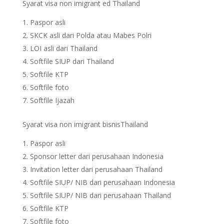
Syarat visa non imigrant ed Thailand
Paspor asli
SKCK asli dari Polda atau Mabes Polri
LOI asli dari Thailand
Softfile SIUP dari Thailand
Softfile KTP
Softfile foto
Softfile Ijazah
Syarat visa non imigrant bisnisThailand
Paspor asli
Sponsor letter dari perusahaan Indonesia
Invitation letter dari perusahaan Thailand
Softfile SIUP/ NIB dari perusahaan Indonesia
Softfile SIUP/ NIB dari perusahaan Thailand
Softfile KTP
Softfile foto