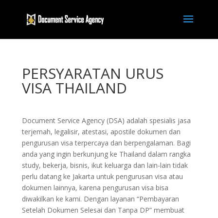
PERSYARATAN URUS
VISA THAILAND
Document Service Agency (DSA) adalah spesialis jasa
terjemah, legalisir, atestasi, apostile dokumen dan
pengurusan visa terpercaya dan berpengalaman. Bagi
anda yang ingin berkunjung ke Thailand dalam rangka
study, bekerja, bisnis, ikut keluarga dan lain-lain tidak
perlu datang ke Jakarta untuk pengurusan visa atau
dokumen lainnya, karena pengurusan visa bisa
diwakilkan ke kami. Dengan layanan “Pembayaran
Setelah Dokumen Selesai dan Tanpa DP” membuat