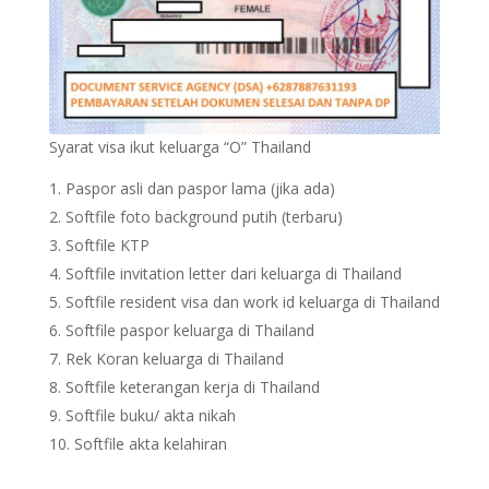
Syarat visa ikut keluarga “O” Thailand
Paspor asli dan paspor lama (jika ada)
Softfile foto background putih (terbaru)
Softfile KTP
Softfile invitation letter dari keluarga di Thailand
Softfile resident visa dan work id keluarga di Thailand
Softfile paspor keluarga di Thailand
Rek Koran keluarga di Thailand
Softfile keterangan kerja di Thailand
Softfile buku/ akta nikah
Softfile akta kelahiran