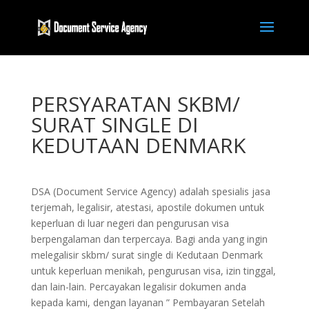
PERSYARATAN SKBM/
SURAT SINGLE DI
KEDUTAAN DENMARK
DSA (Document Service Agency) adalah spesialis jasa
terjemah, legalisir, atestasi, apostile dokumen untuk
keperluan di luar negeri dan pengurusan visa
berpengalaman dan terpercaya. Bagi anda yang ingin
melegalisir skbm/ surat single di Kedutaan Denmark
untuk keperluan menikah, pengurusan visa, izin tinggal,
dan lain-lain. Percayakan legalisir dokumen anda
kepada kami, dengan layanan ” Pembayaran Setelah