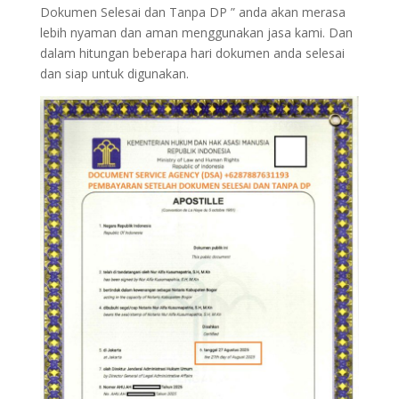
Dokumen Selesai dan Tanpa DP ” anda akan merasa
lebih nyaman dan aman menggunakan jasa kami. Dan
dalam hitungan beberapa hari dokumen anda selesai
dan siap untuk digunakan.