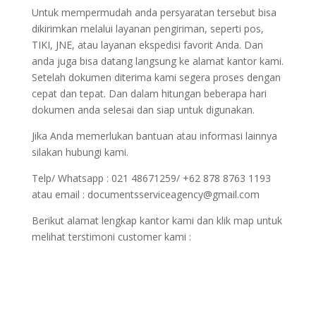
Untuk mempermudah anda persyaratan tersebut bisa
dikirimkan melalui layanan pengiriman, seperti pos,
TIKI, JNE, atau layanan ekspedisi favorit Anda. Dan
anda juga bisa datang langsung ke alamat kantor kami.
Setelah dokumen diterima kami segera proses dengan
cepat dan tepat. Dan dalam hitungan beberapa hari
dokumen anda selesai dan siap untuk digunakan.
Jika Anda memerlukan bantuan atau informasi lainnya
silakan hubungi kami.
Telp/ Whatsapp : 021 48671259/ +62 878 8763 1193
atau email : documentsserviceagency@gmail.com
Berikut alamat lengkap kantor kami dan klik map untuk
melihat terstimoni customer kami :