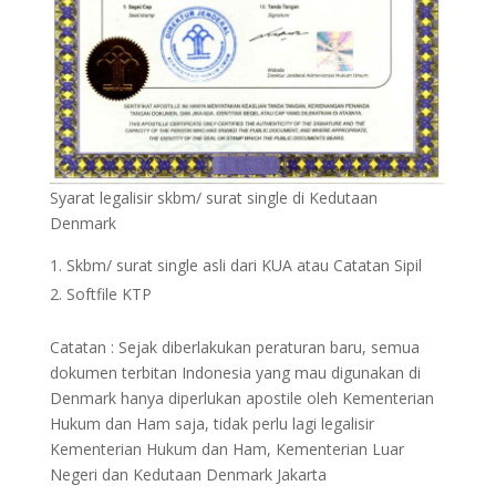
Syarat legalisir skbm/ surat single di Kedutaan
Denmark
Skbm/ surat single asli dari KUA atau Catatan Sipil
Softfile KTP
Catatan : Sejak diberlakukan peraturan baru, semua
dokumen terbitan Indonesia yang mau digunakan di
Denmark hanya diperlukan apostile oleh Kementerian
Hukum dan Ham saja, tidak perlu lagi legalisir
Kementerian Hukum dan Ham, Kementerian Luar
Negeri dan Kedutaan Denmark Jakarta