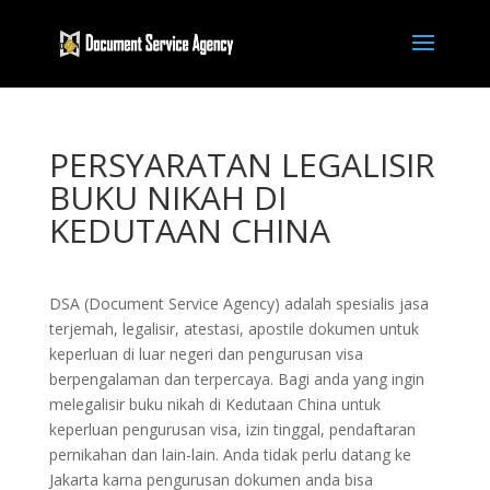
PERSYARATAN LEGALISIR
BUKU NIKAH DI
KEDUTAAN CHINA
DSA (Document Service Agency) adalah spesialis jasa
terjemah, legalisir, atestasi, apostile dokumen untuk
keperluan di luar negeri dan pengurusan visa
berpengalaman dan terpercaya. Bagi anda yang ingin
melegalisir buku nikah di Kedutaan China untuk
keperluan pengurusan visa, izin tinggal, pendaftaran
pernikahan dan lain-lain. Anda tidak perlu datang ke
Jakarta karna pengurusan dokumen anda bisa