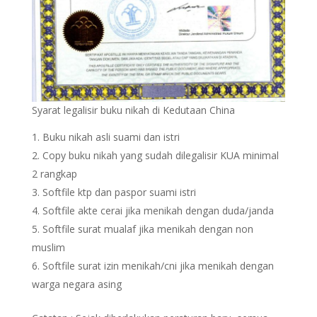
Syarat legalisir buku nikah di Kedutaan China
Buku nikah asli suami dan istri
Copy buku nikah yang sudah dilegalisir KUA minimal
2 rangkap
Softfile ktp dan paspor suami istri
Softfile akte cerai jika menikah dengan duda/janda
Softfile surat mualaf jika menikah dengan non
muslim
Softfile surat izin menikah/cni jika menikah dengan
warga negara asing