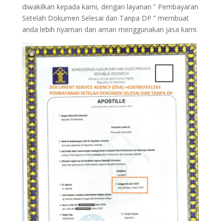
diwakilkan kepada kami, dengan layanan ” Pembayaran
Setelah Dokumen Selesai dan Tanpa DP ” membuat
anda lebih nyaman dan aman menggunakan jasa kami.