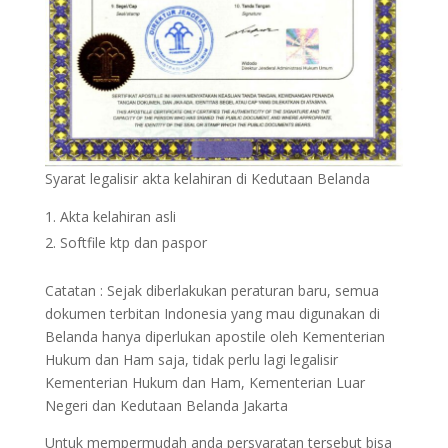
Syarat legalisir akta kelahiran di Kedutaan Belanda
Akta kelahiran asli
Softfile ktp dan paspor
Catatan : Sejak diberlakukan peraturan baru, semua
dokumen terbitan Indonesia yang mau digunakan di
Belanda hanya diperlukan apostile oleh Kementerian
Hukum dan Ham saja, tidak perlu lagi legalisir
Kementerian Hukum dan Ham, Kementerian Luar
Negeri dan Kedutaan Belanda Jakarta
Untuk mempermudah anda persyaratan tersebut bisa