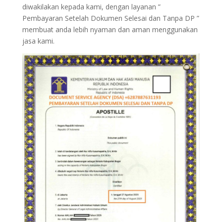
diwakilakan kepada kami, dengan layanan ”
Pembayaran Setelah Dokumen Selesai dan Tanpa DP ”
membuat anda lebih nyaman dan aman menggunakan
jasa kami.