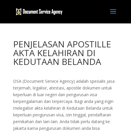
PENJELASAN APOSTILLE
AKTA KELAHIRAN DI
KEDUTAAN BELANDA
DSA (Document Service Agency) adalah spesialis jasa
terjemah, legalisir, atestasi, apostile dokumen untuk
keperluan di luar negeri dan pengurusan visa
berpengalaman dan terpercaya. Bagi anda yang ingin
melegalisir akta kelahiran di Kedutaan Belanda untuk
keperluan pengurusan visa, izin tinggal, pendaftaran
pernikahan dan lain-lain. Anda tidak perlu datang ke
Jakarta karna pengurusan dokumen anda bisa