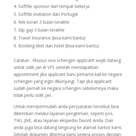
Softfile sponsor dari tempat bekerja
Softfile invitation dari Portugal
Rek koran 3 bulan terakhir
Slip gaji 3 bulan terakhir
Travel Insurance (bisa kami bantu)
Booking tiket dan hotel (bisa kami bantu)
Catatan : Khusus visa schengen applicant wajib datang
untuk sidik jari di VFS setelah mendapatkan
appointment jika applicant baru pertama kali ke negara
schengen yang ingin dikunjungi. Tapi jika applicant
sudah pernah ke negara schengen sebelumnya maka
tidak perlu sidik jari.
Untuk mempermudah anda persyaratan tersebut bisa
dikirimkan melalui layanan pengiriman, seperti pos,
TIKI, JNE, atau layanan ekspedisi favorit Anda. Dan
anda juga bisa datang langsung ke alamat kantor kami.
Setelah dokumen diterima kami segera proses dengan