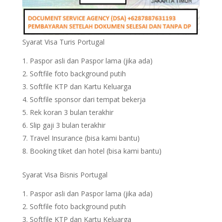
Syarat Visa Turis Portugal
Paspor asli dan Paspor lama (jika ada)
Softfile foto background putih
Softfile KTP dan Kartu Keluarga
Softfile sponsor dari tempat bekerja
Rek koran 3 bulan terakhir
Slip gaji 3 bulan terakhir
Travel Insurance (bisa kami bantu)
Booking tiket dan hotel (bisa kami bantu)
Syarat Visa Bisnis Portugal
Paspor asli dan Paspor lama (jika ada)
Softfile foto background putih
Softfile KTP dan Kartu Keluarga