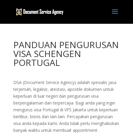
PANDUAN PENGURUSAN
VISA SCHENGEN
PORTUGAL
DSA (Document Service Agency) adalah spesialis jasa
terjemah, legalisir, atestasi, apostile dokumen untuk
keperluan di luar negeri dan pengurusan visa
berpengalaman dan terpercaya. Bagi anda yang ingin
mengurus visa Portugal di VFS Jakarta untuk keperluan
berlibur, bisnis dan lain-lain. Percayakan pengurusan
visa anda kepada kami. Anda tidak perlu menghabiskan
banyak waktu untuk membuat appointment.