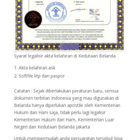
Syarat legalisir akta kelahiran di Kedutaan Belanda
Akta kelahiran asli
Softfile ktp dan paspor
Catatan : Sejak diberlakukan peraturan baru, semua
dokumen terbitan Indonesia yang mau digunakan di
Belanda hanya diperlukan apostile oleh Kementerian
Hukum dan Ham saja, tidak perlu lagi legalisir
Kementerian Hukum dan Ham, Kementerian Luar
Negeri dan Kedutaan Belanda Jakarta
Untuk mempermudah anda persyaratan tersebut bisa