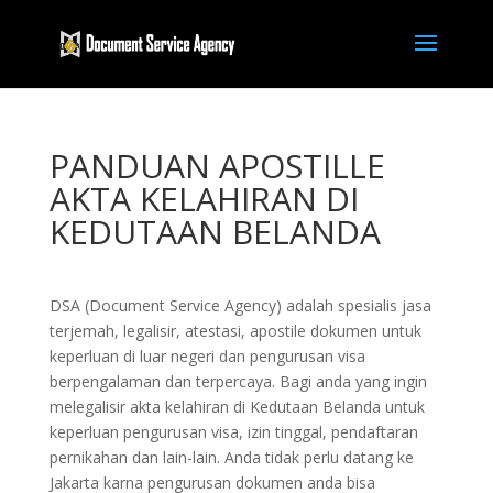
PANDUAN APOSTILLE
AKTA KELAHIRAN DI
KEDUTAAN BELANDA
DSA (Document Service Agency) adalah spesialis jasa
terjemah, legalisir, atestasi, apostile dokumen untuk
keperluan di luar negeri dan pengurusan visa
berpengalaman dan terpercaya. Bagi anda yang ingin
melegalisir akta kelahiran di Kedutaan Belanda untuk
keperluan pengurusan visa, izin tinggal, pendaftaran
pernikahan dan lain-lain. Anda tidak perlu datang ke
Jakarta karna pengurusan dokumen anda bisa