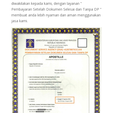
diwakilakan kepada kami, dengan layanan ”
Pembayaran Setelah Dokumen Selesai dan Tanpa DP ”
membuat anda lebih nyaman dan aman menggunakan
jasa kami.