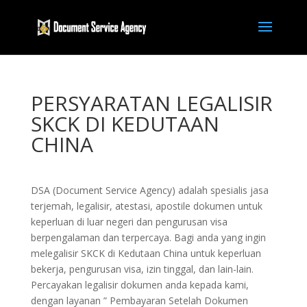
PERSYARATAN LEGALISIR
SKCK DI KEDUTAAN
CHINA
DSA (Document Service Agency) adalah spesialis jasa
terjemah, legalisir, atestasi, apostile dokumen untuk
keperluan di luar negeri dan pengurusan visa
berpengalaman dan terpercaya. Bagi anda yang ingin
melegalisir SKCK di Kedutaan China untuk keperluan
bekerja, pengurusan visa, izin tinggal, dan lain-lain.
Percayakan legalisir dokumen anda kepada kami,
dengan layanan ” Pembayaran Setelah Dokumen