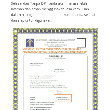
Selesai dan Tanpa DP ” anda akan merasa lebih
nyaman dan aman menggunakan jasa kami. Dan
dalam hitungan beberapa hari dokumen anda selesai
dan siap untuk digunakan.