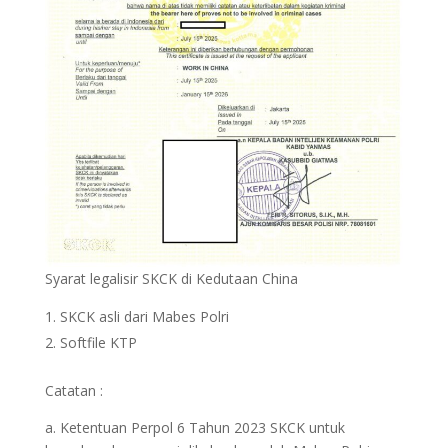
Syarat legalisir SKCK di Kedutaan China
SKCK asli dari Mabes Polri
Softfile KTP
Catatan :
a. Ketentuan Perpol 6 Tahun 2023 SKCK untuk