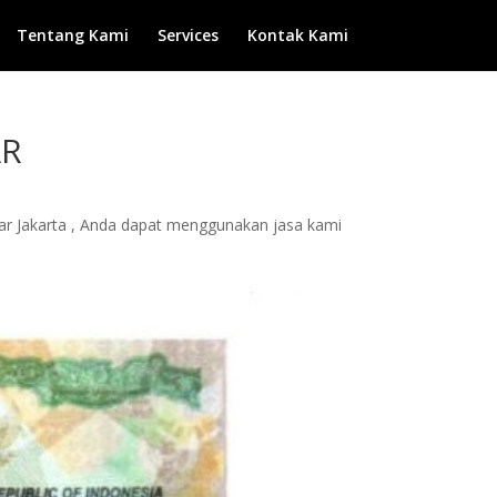
Tentang Kami
Services
Kontak Kami
AR
Qatar Jakarta , Anda dapat menggunakan jasa kami