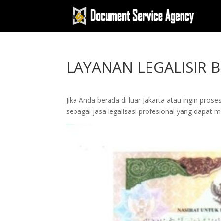
LAYANAN LEGALISIR 
Jika Anda berada di luar Jakarta atau ingin pros
sebagai jasa legalisasi profesional yang dapat 