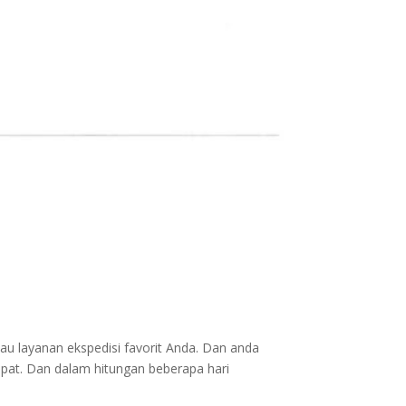
au layanan ekspedisi favorit Anda. Dan anda
epat. Dan dalam hitungan beberapa hari