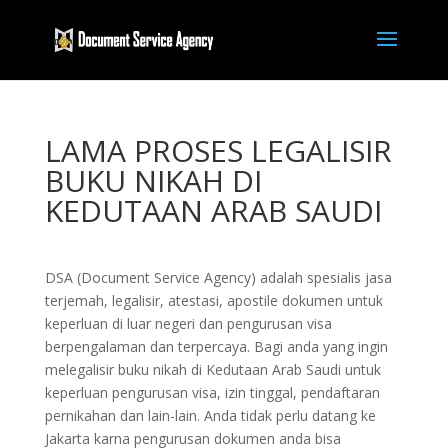
LAMA PROSES LEGALISIR
BUKU NIKAH DI
KEDUTAAN ARAB SAUDI
DSA (Document Service Agency) adalah spesialis jasa
terjemah, legalisir, atestasi, apostile dokumen untuk
keperluan di luar negeri dan pengurusan visa
berpengalaman dan terpercaya. Bagi anda yang ingin
melegalisir buku nikah di Kedutaan Arab Saudi untuk
keperluan pengurusan visa, izin tinggal, pendaftaran
pernikahan dan lain-lain. Anda tidak perlu datang ke
Jakarta karna pengurusan dokumen anda bisa