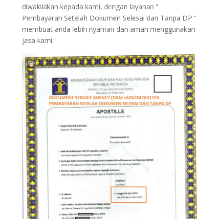
diwakilakan kepada kami, dengan layanan ”
Pembayaran Setelah Dokumen Selesai dan Tanpa DP ”
membuat anda lebih nyaman dan aman menggunakan
jasa kami.