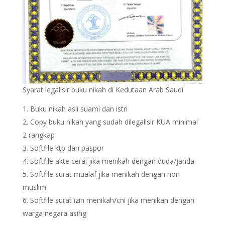
Syarat legalisir buku nikah di Kedutaan Arab Saudi
Buku nikah asli suami dan istri
Copy buku nikah yang sudah dilegalisir KUA minimal
2 rangkap
Softfile ktp dan paspor
Softfile akte cerai jika menikah dengan duda/janda
Softfile surat mualaf jika menikah dengan non
muslim
Softfile surat izin menikah/cni jika menikah dengan
warga negara asing