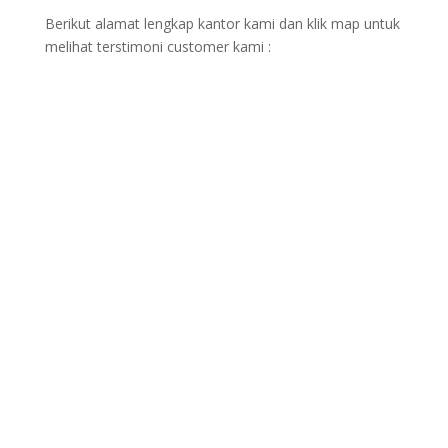
Berikut alamat lengkap kantor kami dan klik map untuk
melihat terstimoni customer kami :