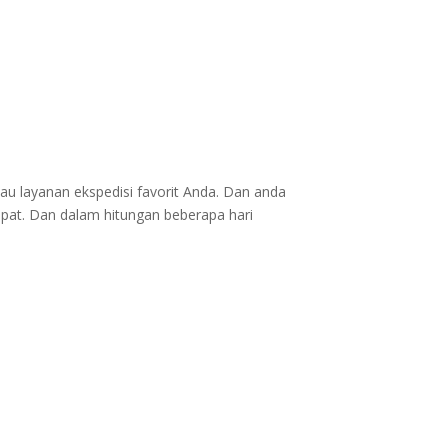
au layanan ekspedisi favorit Anda. Dan anda
epat. Dan dalam hitungan beberapa hari