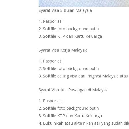
Syarat Visa 3 Bulan Malaysia
Paspor asli
Softfile foto background putih
Softfile KTP dan Kartu Keluarga
Syarat Visa Kerja Malaysia
Paspor asli
Softfile foto background putih
Softfile calling visa dari Imigrasi Malaysia at
Syarat Visa Ikut Pasangan di Malaysia
Paspor asli
Softfile foto background putih
Softfile KTP dan Kartu Keluarga
Buku nikah atau akte nikah asli yang sudah dil