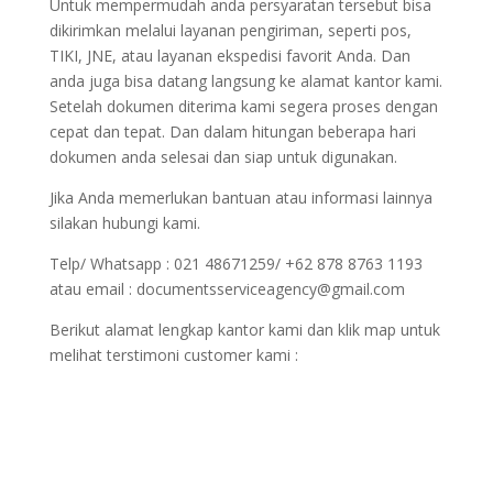
Untuk mempermudah anda persyaratan tersebut bisa
dikirimkan melalui layanan pengiriman, seperti pos,
TIKI, JNE, atau layanan ekspedisi favorit Anda. Dan
anda juga bisa datang langsung ke alamat kantor kami.
Setelah dokumen diterima kami segera proses dengan
cepat dan tepat. Dan dalam hitungan beberapa hari
dokumen anda selesai dan siap untuk digunakan.
Jika Anda memerlukan bantuan atau informasi lainnya
silakan hubungi kami.
Telp/ Whatsapp : 021 48671259/ +62 878 8763 1193
atau email : documentsserviceagency@gmail.com
Berikut alamat lengkap kantor kami dan klik map untuk
melihat terstimoni customer kami :