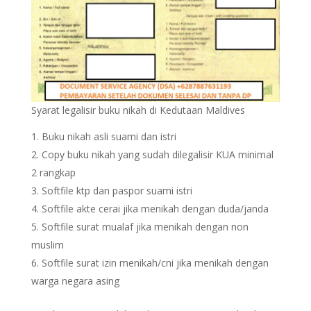
Syarat legalisir buku nikah di Kedutaan Maldives
Buku nikah asli suami dan istri
Copy buku nikah yang sudah dilegalisir KUA minimal
2 rangkap
Softfile ktp dan paspor suami istri
Softfile akte cerai jika menikah dengan duda/janda
Softfile surat mualaf jika menikah dengan non
muslim
Softfile surat izin menikah/cni jika menikah dengan
warga negara asing