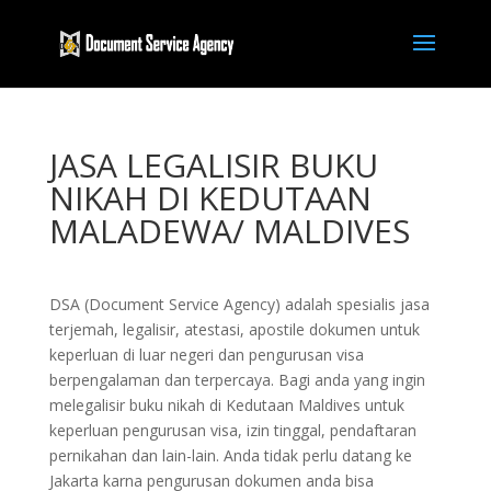
JASA LEGALISIR BUKU
NIKAH DI KEDUTAAN
MALADEWA/ MALDIVES
DSA (Document Service Agency) adalah spesialis jasa
terjemah, legalisir, atestasi, apostile dokumen untuk
keperluan di luar negeri dan pengurusan visa
berpengalaman dan terpercaya. Bagi anda yang ingin
melegalisir buku nikah di Kedutaan Maldives untuk
keperluan pengurusan visa, izin tinggal, pendaftaran
pernikahan dan lain-lain. Anda tidak perlu datang ke
Jakarta karna pengurusan dokumen anda bisa