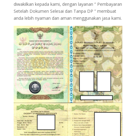
diwakilkan kepada kami, dengan layanan ” Pembayaran
Setelah Dokumen Selesai dan Tanpa DP ” membuat
anda lebih nyaman dan aman menggunakan jasa kami.