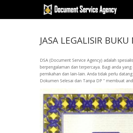
JASA LEGALISIR BUKU
DSA (Document Service Agency) adalah spesialis 
berpengalaman dan terpercaya. Bagi anda yang in
pernikahan dan lain-lain. Anda tidak perlu dat
Dokumen Selesai dan Tanpa DP ” membuat and