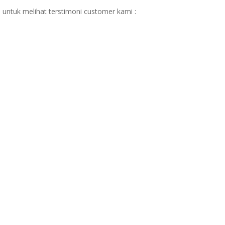
 untuk melihat terstimoni customer kami :