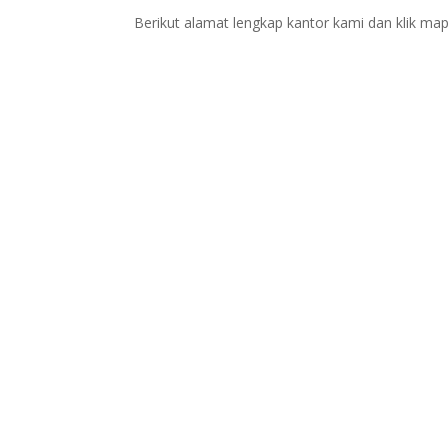
Berikut alamat lengkap kantor kami dan klik map