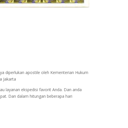
nya diperlukan apostile oleh Kementerian Hukum
a Jakarta
au layanan ekspedisi favorit Anda. Dan anda
epat. Dan dalam hitungan beberapa hari