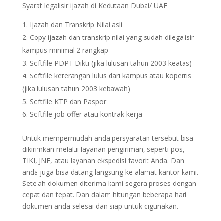
Syarat legalisir ijazah di Kedutaan Dubai/ UAE
Ijazah dan Transkrip Nilai asli
Copy ijazah dan transkrip nilai yang sudah dilegalisir
kampus minimal 2 rangkap
Softfile PDPT Dikti (jika lulusan tahun 2003 keatas)
Softfile keterangan lulus dari kampus atau kopertis
(jika lulusan tahun 2003 kebawah)
Softfile KTP dan Paspor
Softfile job offer atau kontrak kerja
Untuk mempermudah anda persyaratan tersebut bisa
dikirimkan melalui layanan pengiriman, seperti pos,
TIKI, JNE, atau layanan ekspedisi favorit Anda. Dan
anda juga bisa datang langsung ke alamat kantor kami.
Setelah dokumen diterima kami segera proses dengan
cepat dan tepat. Dan dalam hitungan beberapa hari
dokumen anda selesai dan siap untuk digunakan.