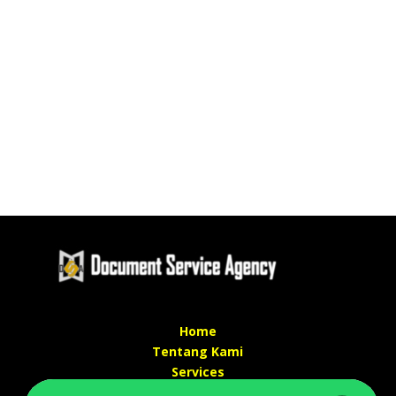
Home
Tentang Kami
Services
Kontak Kami