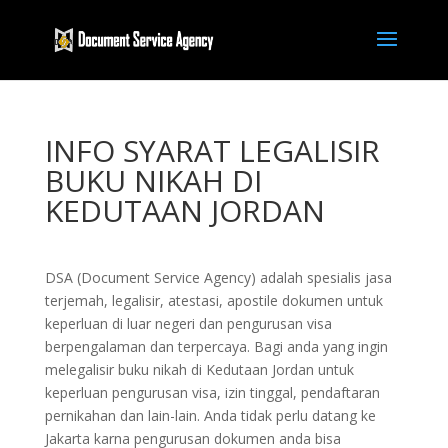
INFO SYARAT LEGALISIR
BUKU NIKAH DI
KEDUTAAN JORDAN
DSA (Document Service Agency) adalah spesialis jasa
terjemah, legalisir, atestasi, apostile dokumen untuk
keperluan di luar negeri dan pengurusan visa
berpengalaman dan terpercaya. Bagi anda yang ingin
melegalisir buku nikah di Kedutaan Jordan untuk
keperluan pengurusan visa, izin tinggal, pendaftaran
pernikahan dan lain-lain. Anda tidak perlu datang ke
Jakarta karna pengurusan dokumen anda bisa