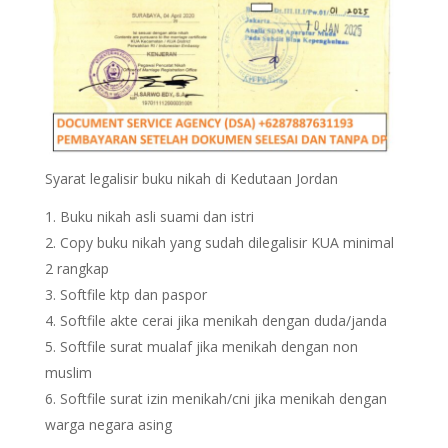
Syarat legalisir buku nikah di Kedutaan Jordan
Buku nikah asli suami dan istri
Copy buku nikah yang sudah dilegalisir KUA minimal
2 rangkap
Softfile ktp dan paspor
Softfile akte cerai jika menikah dengan duda/janda
Softfile surat mualaf jika menikah dengan non
muslim
Softfile surat izin menikah/cni jika menikah dengan
warga negara asing