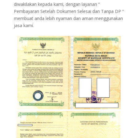
diwakilakan kepada kami, dengan layanan ”
Pembayaran Setelah Dokumen Selesai dan Tanpa DP ”
membuat anda lebih nyaman dan aman menggunakan
jasa kami.