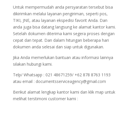
Untuk mempermudah anda persyaratan tersebut bisa
dikirimkan melalui layanan pengiriman, seperti pos,
TIKI, JNE, atau layanan ekspedisi favorit Anda. Dan
anda juga bisa datang langsung ke alamat kantor kami.
Setelah dokumen diterima kami segera proses dengan
cepat dan tepat. Dan dalam hitungan beberapa hari
dokumen anda selesai dan siap untuk digunakan.
Jika Anda memerlukan bantuan atau informasi lainnya
silakan hubungi kami.
Telp/ Whatsapp : 021 48671259/ +62 878 8763 1193
atau email : documentsserviceagency@gmail.com
Berikut alamat lengkap kantor kami dan klik map untuk
melihat terstimoni customer kami :