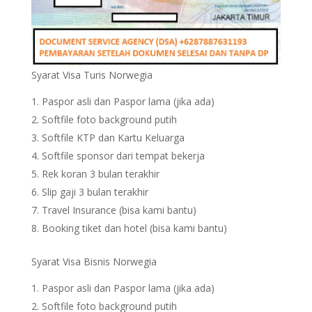
Syarat Visa Turis Norwegia
Paspor asli dan Paspor lama (jika ada)
Softfile foto background putih
Softfile KTP dan Kartu Keluarga
Softfile sponsor dari tempat bekerja
Rek koran 3 bulan terakhir
Slip gaji 3 bulan terakhir
Travel Insurance (bisa kami bantu)
Booking tiket dan hotel (bisa kami bantu)
Syarat Visa Bisnis Norwegia
Paspor asli dan Paspor lama (jika ada)
Softfile foto background putih