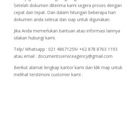
Setelah dokumen diterima kami segera proses dengan
cepat dan tepat. Dan dalam hitungan beberapa hari
dokumen anda selesai dan siap untuk digunakan.
Jika Anda memerlukan bantuan atau informasi lainnya
silakan hubungi kami.
Telp/ Whatsapp : 021 48671259/ +62 878 8763 1193
atau email : documentsserviceagency@gmail.com
Berikut alamat lengkap kantor kami dan klik map untuk
melihat terstimoni customer kami :