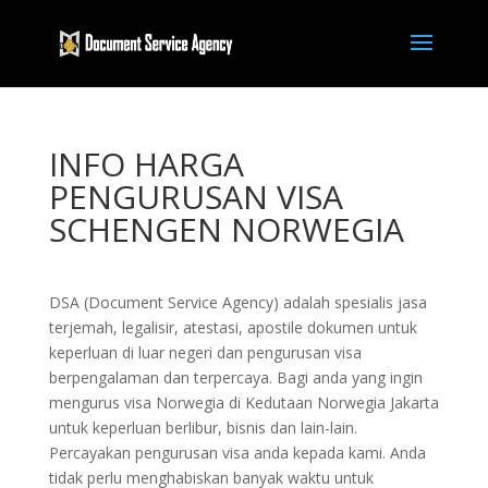
INFO HARGA
PENGURUSAN VISA
SCHENGEN NORWEGIA
DSA (Document Service Agency) adalah spesialis jasa
terjemah, legalisir, atestasi, apostile dokumen untuk
keperluan di luar negeri dan pengurusan visa
berpengalaman dan terpercaya. Bagi anda yang ingin
mengurus visa Norwegia di Kedutaan Norwegia Jakarta
untuk keperluan berlibur, bisnis dan lain-lain.
Percayakan pengurusan visa anda kepada kami. Anda
tidak perlu menghabiskan banyak waktu untuk