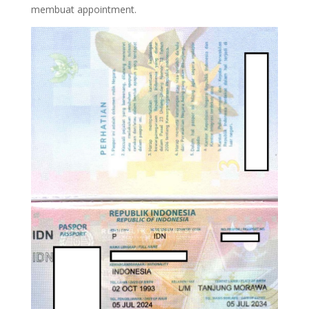
membuat appointment.