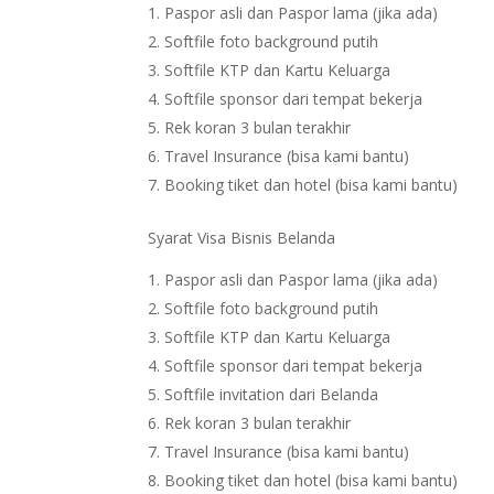
Paspor asli dan Paspor lama (jika ada)
Softfile foto background putih
Softfile KTP dan Kartu Keluarga
Softfile sponsor dari tempat bekerja
Rek koran 3 bulan terakhir
Travel Insurance (bisa kami bantu)
Booking tiket dan hotel (bisa kami bantu)
Syarat Visa Bisnis Belanda
Paspor asli dan Paspor lama (jika ada)
Softfile foto background putih
Softfile KTP dan Kartu Keluarga
Softfile sponsor dari tempat bekerja
Softfile invitation dari Belanda
Rek koran 3 bulan terakhir
Travel Insurance (bisa kami bantu)
Booking tiket dan hotel (bisa kami bantu)