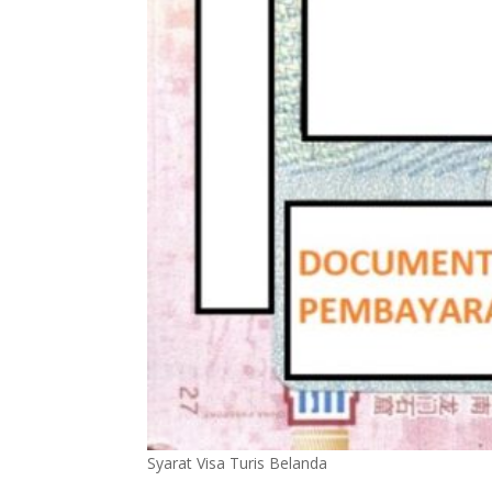
Syarat Visa Turis Belanda