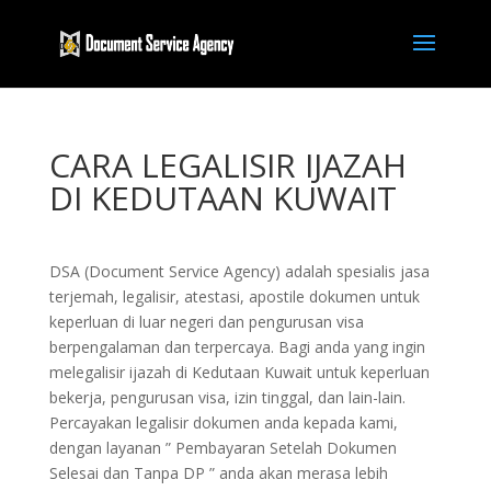
CARA LEGALISIR IJAZAH
DI KEDUTAAN KUWAIT
DSA (Document Service Agency) adalah spesialis jasa
terjemah, legalisir, atestasi, apostile dokumen untuk
keperluan di luar negeri dan pengurusan visa
berpengalaman dan terpercaya. Bagi anda yang ingin
melegalisir ijazah di Kedutaan Kuwait untuk keperluan
bekerja, pengurusan visa, izin tinggal, dan lain-lain.
Percayakan legalisir dokumen anda kepada kami,
dengan layanan ” Pembayaran Setelah Dokumen
Selesai dan Tanpa DP ” anda akan merasa lebih