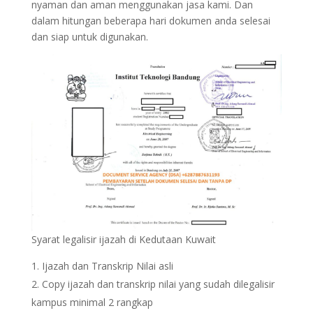
nyaman dan aman menggunakan jasa kami. Dan
dalam hitungan beberapa hari dokumen anda selesai
dan siap untuk digunakan.
Syarat legalisir ijazah di Kedutaan Kuwait
Ijazah dan Transkrip Nilai asli
Copy ijazah dan transkrip nilai yang sudah dilegalisir
kampus minimal 2 rangkap