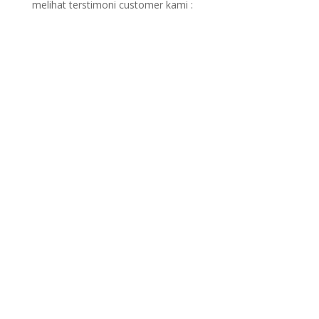
melihat terstimoni customer kami :