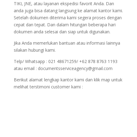
TIKI, JNE, atau layanan ekspedisi favorit Anda. Dan
anda juga bisa datang langsung ke alamat kantor kami.
Setelah dokumen diterima kami segera proses dengan
cepat dan tepat. Dan dalam hitungan beberapa hari
dokumen anda selesai dan siap untuk digunakan.
Jika Anda memerlukan bantuan atau informasi lainnya
silakan hubungi kami.
Telp/ Whatsapp : 021 48671259/ +62 878 8763 1193
atau email : documentsserviceagency@gmail.com
Berikut alamat lengkap kantor kami dan klik map untuk
melihat terstimoni customer kami :