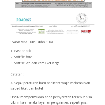
Syarat Visa Turis Dubai/ UAE
Paspor asli
Softfile foto
Softfile ktp dan kartu keluarga
Catatan :
A. Sejak peraturan baru applicant wajib melampirkan
issued tiket dan hotel
Untuk mempermudah anda persyaratan tersebut bisa
dikirimkan melalui layanan pengiriman, seperti pos,