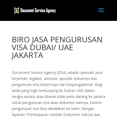
BIRO JASA PENGURUSAN
VISA DUBAI/ UAE
JAKARTA
Document Service Agency (DSA) adalah spesialis jasa
terjemah, legalisir, atestasi, apostile dokumen dan
pengurusan visa terpercaya dan berpengalaman. Bagi
anda yang ingin berkunjung ke Dubai/ UAE dalam
rangka wisata atau liburan tidak perlu datang ke Jakarta
untuk pengurusan visa atau dokumen lainnya, karena
pengurusan visa bisa diwakilkan ke kami. Dengan
layanan “Pembayaran Setelah Dokumen Selesai dan