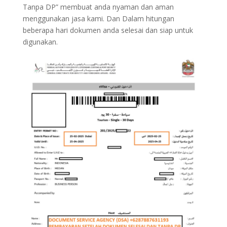
Tanpa DP” membuat anda nyaman dan aman
menggunakan jasa kami. Dan Dalam hitungan
beberapa hari dokumen anda selesai dan siap untuk
digunakan.