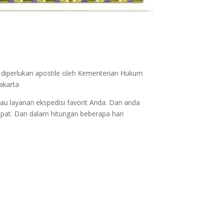
 diperlukan apostile oleh Kementerian Hukum
akarta
au layanan ekspedisi favorit Anda. Dan anda
epat. Dan dalam hitungan beberapa hari