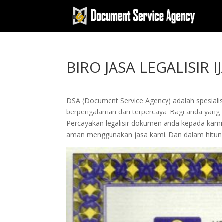
BIRO JASA LEGALISIR
DSA (Document Service Agency) adalah spesialis 
berpengalaman dan terpercaya. Bagi anda yang ing
Percayakan legalisir dokumen anda kepada kam
aman menggunakan jasa kami. Dan dalam hitung