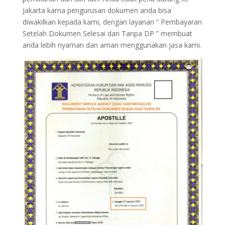
Jakarta karna pengurusan dokumen anda bisa
diwakilkan kepada kami, dengan layanan ” Pembayaran
Setelah Dokumen Selesai dan Tanpa DP ” membuat
anda lebih nyaman dan aman menggunakan jasa kami.