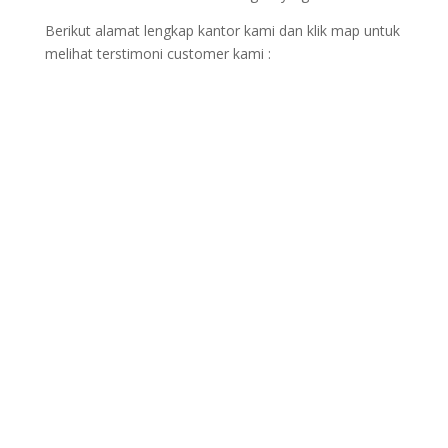
Berikut alamat lengkap kantor kami dan klik map untuk
melihat terstimoni customer kami :