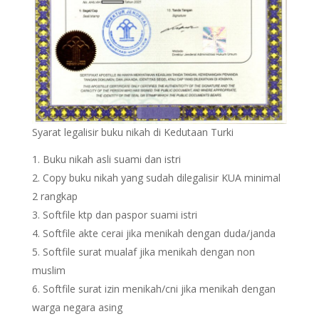
Syarat legalisir buku nikah di Kedutaan Turki
Buku nikah asli suami dan istri
Copy buku nikah yang sudah dilegalisir KUA minimal
2 rangkap
Softfile ktp dan paspor suami istri
Softfile akte cerai jika menikah dengan duda/janda
Softfile surat mualaf jika menikah dengan non
muslim
Softfile surat izin menikah/cni jika menikah dengan
warga negara asing