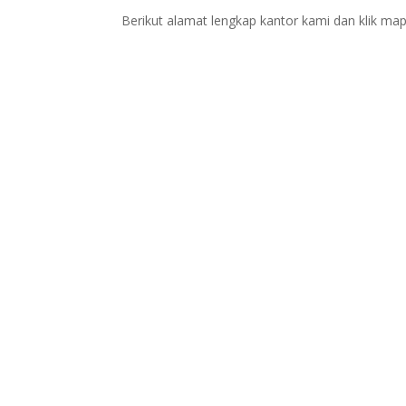
Berikut alamat lengkap kantor kami dan klik map