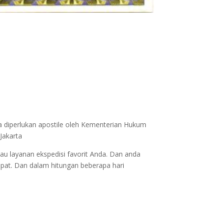
a diperlukan apostile oleh Kementerian Hukum
Jakarta
au layanan ekspedisi favorit Anda. Dan anda
epat. Dan dalam hitungan beberapa hari