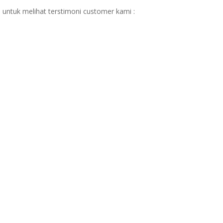
 untuk melihat terstimoni customer kami :