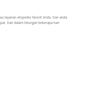
au layanan ekspedisi favorit Anda. Dan anda
epat. Dan dalam hitungan beberapa hari