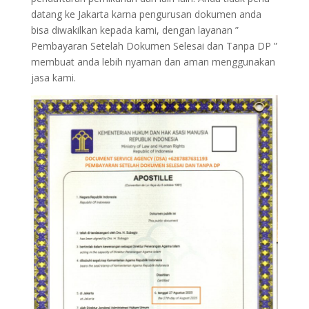
datang ke Jakarta karna pengurusan dokumen anda
bisa diwakilkan kepada kami, dengan layanan ”
Pembayaran Setelah Dokumen Selesai dan Tanpa DP ”
membuat anda lebih nyaman dan aman menggunakan
jasa kami.