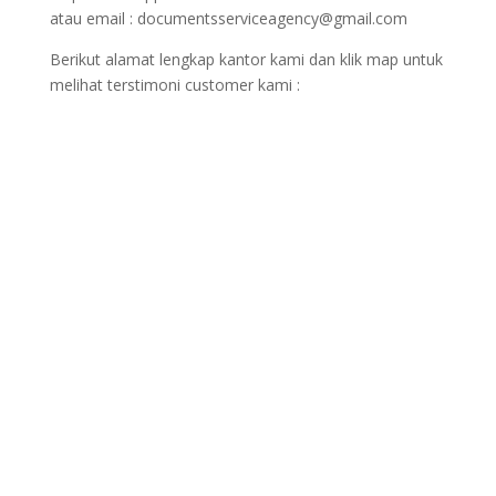
atau email : documentsserviceagency@gmail.com
Berikut alamat lengkap kantor kami dan klik map untuk
melihat terstimoni customer kami :