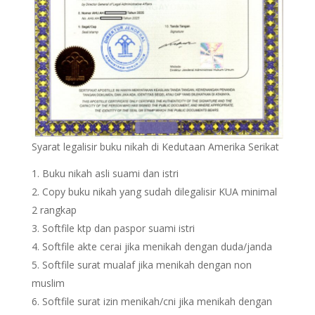
Syarat legalisir buku nikah di Kedutaan Amerika Serikat
Buku nikah asli suami dan istri
Copy buku nikah yang sudah dilegalisir KUA minimal
2 rangkap
Softfile ktp dan paspor suami istri
Softfile akte cerai jika menikah dengan duda/janda
Softfile surat mualaf jika menikah dengan non
muslim
Softfile surat izin menikah/cni jika menikah dengan