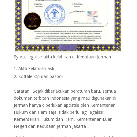
Syarat legalisir akta kelahiran di Kedutaan Jerman
Akta kelahiran asli
Softfile ktp dan paspor
Catatan : Sejak diberlakukan peraturan baru, semua
dokumen terbitan Indonesia yang mau digunakan di
Jerman hanya diperlukan apostile oleh Kementerian
Hukum dan Ham saja, tidak perlu lagi legalisir
Kementerian Hukum dan Ham, Kementerian Luar
Negeri dan Kedutaan Jerman Jakarta