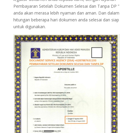
Pembayaran Setelah Dokumen Selesai dan Tanpa DP ”
anda akan merasa lebih nyaman dan aman. Dan dalam
hitungan beberapa hari dokumen anda selesai dan siap
untuk digunakan.