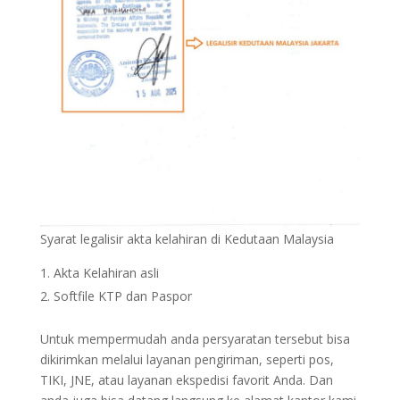
Syarat legalisir akta kelahiran di Kedutaan Malaysia
Akta Kelahiran asli
Softfile KTP dan Paspor
Untuk mempermudah anda persyaratan tersebut bisa
dikirimkan melalui layanan pengiriman, seperti pos,
TIKI, JNE, atau layanan ekspedisi favorit Anda. Dan