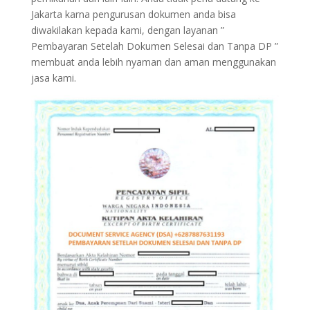
Jakarta karna pengurusan dokumen anda bisa
diwakilakan kepada kami, dengan layanan ”
Pembayaran Setelah Dokumen Selesai dan Tanpa DP ”
membuat anda lebih nyaman dan aman menggunakan
jasa kami.