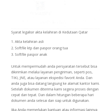
Syarat legalisir akta kelahiran di Kedutaan Qatar
Akta kelahiran asli
Softfile ktp dan paspor orang tua
Softfile paspor anak
Untuk mempermudah anda persyaratan tersebut bisa
dikirimkan melalui layanan pengiriman, seperti pos,
TIKI, JNE, atau layanan ekspedisi favorit Anda. Dan
anda juga bisa datang langsung ke alamat kantor kami.
Setelah dokumen diterima kami segera proses dengan
cepat dan tepat. Dan dalam hitungan beberapa hari
dokumen anda selesai dan siap untuk digunakan.
Jika Anda memerlukan bantuan atau informasi lainnya