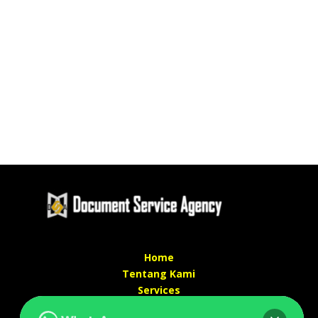
Home
Tentang Kami
Services
Kontak Kami