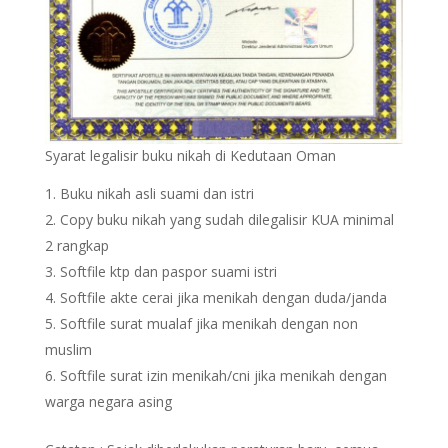
Syarat legalisir buku nikah di Kedutaan Oman
Buku nikah asli suami dan istri
Copy buku nikah yang sudah dilegalisir KUA minimal
2 rangkap
Softfile ktp dan paspor suami istri
Softfile akte cerai jika menikah dengan duda/janda
Softfile surat mualaf jika menikah dengan non
muslim
Softfile surat izin menikah/cni jika menikah dengan
warga negara asing