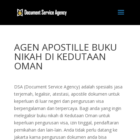
AGEN APOSTILLE BUKU
NIKAH DI KEDUTAAN
OMAN
DSA (Document Service Agency) adalah spesialis jasa
terjemah, legalisir, atestasi, apostile dokumen untuk
keperluan di luar negeri dan pengurusan visa
berpengalaman dan terpercaya. Bagi anda yang ingin
melegalisir buku nikah di Kedutaan Oman untuk
keperluan pengurusan visa, izin tinggal, pendaftaran
pernikahan dan lain-lain. Anda tidak perlu datang ke
Jakarta karna pengurusan dokumen anda bisa