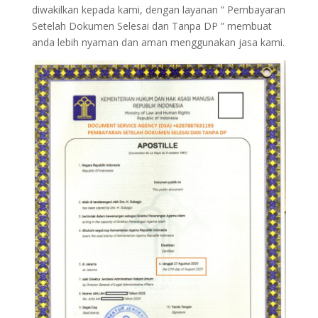
diwakilkan kepada kami, dengan layanan ” Pembayaran
Setelah Dokumen Selesai dan Tanpa DP ” membuat
anda lebih nyaman dan aman menggunakan jasa kami.